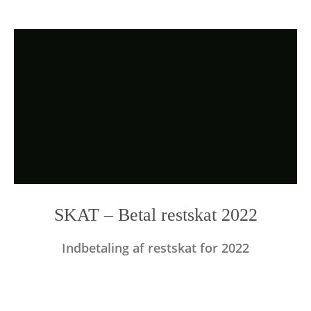
SKAT – Betal restskat 2022
Indbetaling af restskat for 2022
Photo