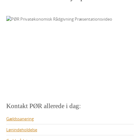
Kontakt PØR allerede i dag:
Gældssanering
Lønindeholdelse