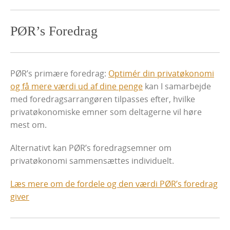
PØR’s Foredrag
PØR’s primære foredrag:
Optimér din privatøkonomi
og få mere værdi ud af dine penge
kan I samarbejde
med foredragsarrangøren tilpasses efter, hvilke
privatøkonomiske emner som deltagerne vil høre
mest om.
Alternativt kan PØR’s foredragsemner om
privatøkonomi sammensættes individuelt.
Læs mere om de fordele og den værdi PØR’s foredrag
giver