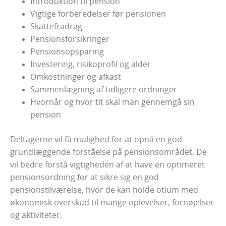
Introduktion til pension
Vigtige forberedelser før pensionen
Skattefradrag
Pensionsforsikringer
Pensionsopsparing
Investering, risikoprofil og alder
Omkostninger og afkast
Sammenlægning af tidligere ordninger
Hvornår og hvor tit skal man gennemgå sin
pension
Deltagerne vil få mulighed for at opnå en god
grundlæggende forståelse på pensionsområdet. De
vil bedre forstå vigtigheden af at have en optimeret
pensionsordning for at sikre sig en god
pensionstilværelse, hvor de kan holde otium med
økonomisk overskud til mange oplevelser, fornøjelser
og aktiviteter.