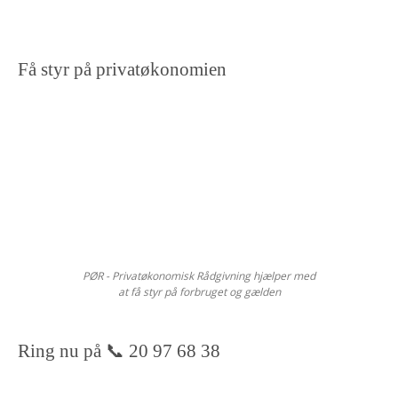
Få styr på privatøkonomien
PØR - Privatøkonomisk Rådgivning hjælper med
at få styr på forbruget og gælden
Ring nu på 📞 20 97 68 38