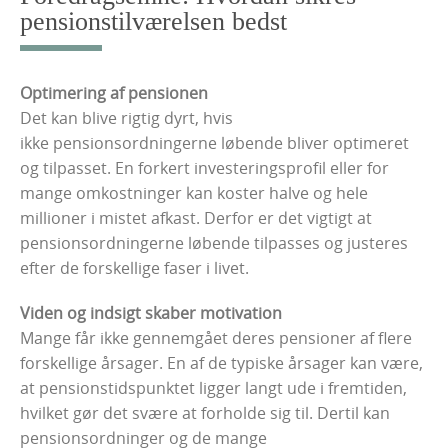
pensionstilværelsen bedst
Optimering af pensionen
Det kan blive rigtig dyrt, hvis
ikke pensionsordningerne løbende bliver optimeret
og tilpasset. En forkert investeringsprofil eller for
mange omkostninger kan koster halve og hele
millioner i mistet afkast. Derfor er det vigtigt at
pensionsordningerne løbende tilpasses og justeres
efter de forskellige faser i livet.
Viden og indsigt skaber motivation
Mange får ikke gennemgået deres pensioner af flere
forskellige årsager. En af de typiske årsager kan være,
at pensionstidspunktet ligger langt ude i fremtiden,
hvilket gør det svære at forholde sig til. Dertil kan
pensionsordninger og de mange