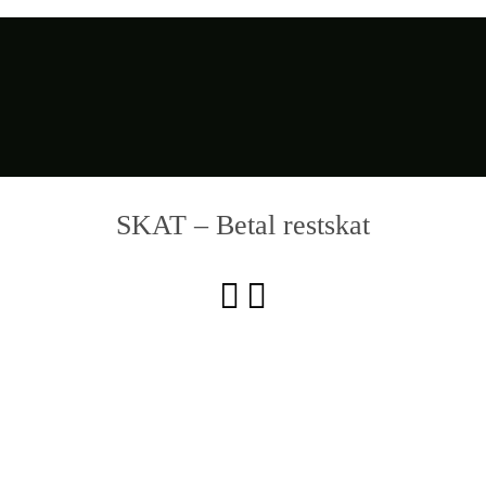
SKAT – Betal restskat