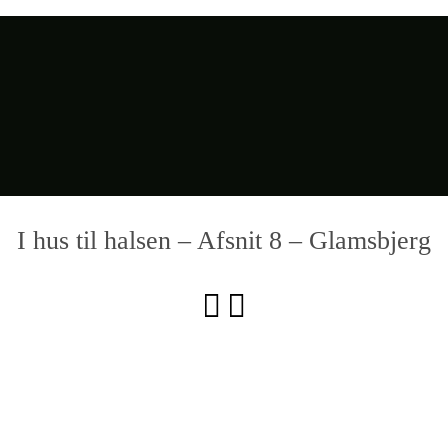
I hus til halsen – Afsnit 8 – Glamsbjerg