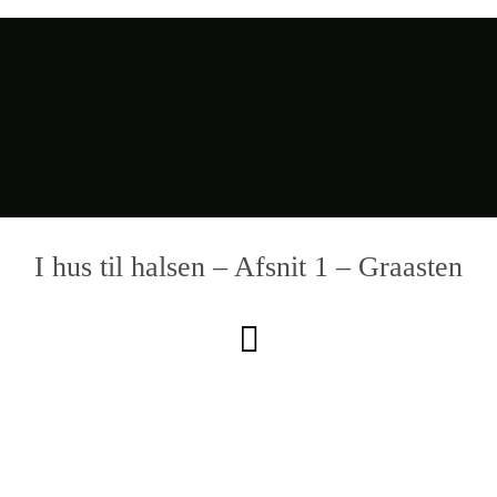
I hus til halsen – Afsnit 1 – Graasten